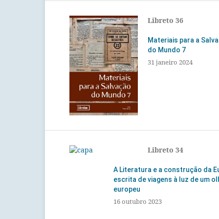
Libreto 36
Materiais para a Salv
do Mundo 7
31 janeiro 2024
Libreto 34
A Literatura e a construção da E
escrita de viagens à luz de um ol
europeu
16 outubro 2023