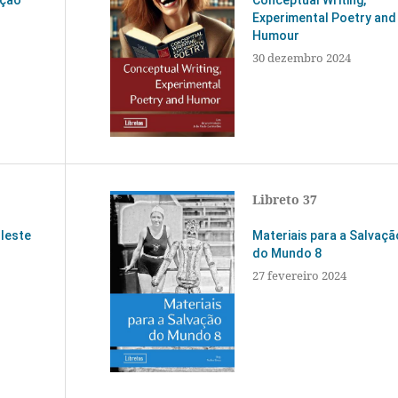
ação
Conceptual Writing,
Experimental Poetry and
Humour
30 dezembro 2024
Libreto 37
 leste
Materiais para a Salvaçã
do Mundo 8
27 fevereiro 2024