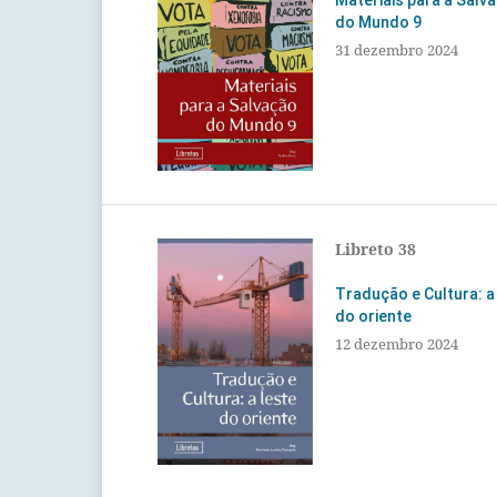
Materiais para a Salv
do Mundo 9
31 dezembro 2024
Libreto 38
Tradução e Cultura: a
do oriente
12 dezembro 2024