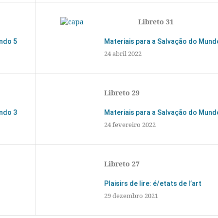
Libreto 31
undo 5
Materiais para a Salvação do Mund
24 abril 2022
Libreto 29
undo 3
Materiais para a Salvação do Mund
24 fevereiro 2022
Libreto 27
Plaisirs de lire: é/etats de l’art
29 dezembro 2021