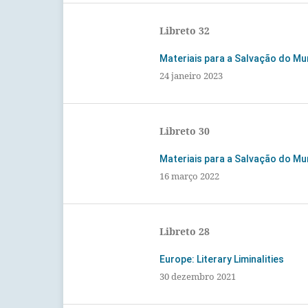
Libreto 32
Materiais para a Salvação do M
24 janeiro 2023
Libreto 30
Materiais para a Salvação do M
16 março 2022
Libreto 28
Europe: Literary Liminalities
30 dezembro 2021