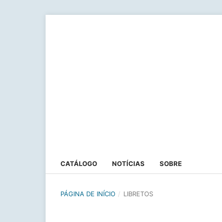
CATÁLOGO
NOTÍCIAS
SOBRE
PÁGINA DE INÍCIO
/
LIBRETOS