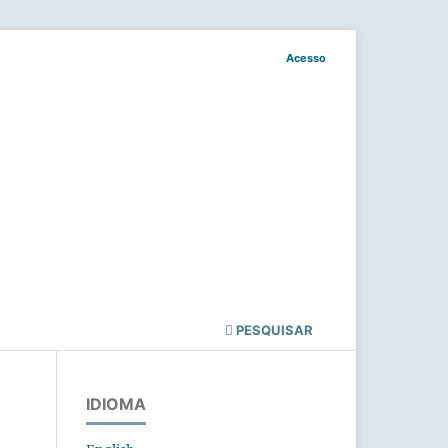
Acesso
PESQUISAR
IDIOMA