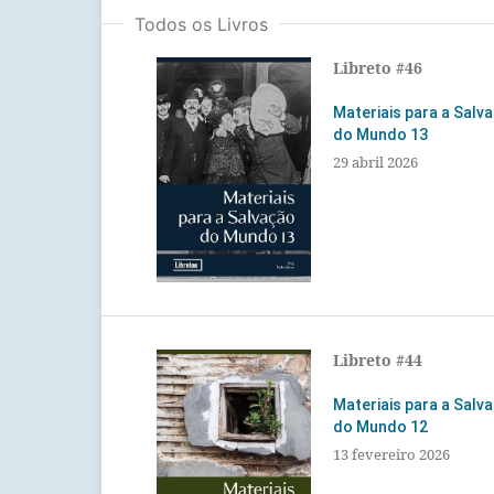
Todos os Livros
Libreto #46
Materiais para a Salv
do Mundo 13
29 abril 2026
Libreto #44
Materiais para a Salv
do Mundo 12
13 fevereiro 2026