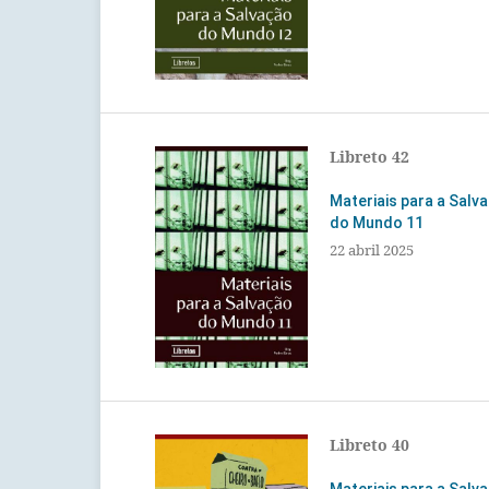
Libreto 42
Materiais para a Salv
do Mundo 11
22 abril 2025
Libreto 40