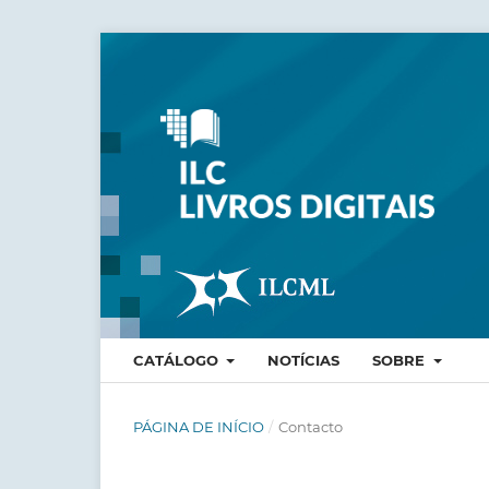
CATÁLOGO
NOTÍCIAS
SOBRE
PÁGINA DE INÍCIO
/
Contacto