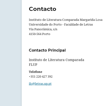
Contacto
Instituto de Literatura Comparada Margarida Losa
Universidade do Porto - Faculdade de Letras
Via Panorâmica, s/n
4150-564 Porto
Contacto Principal
Instituto de Literatura Comparada
FLUP
Telefone
+351 220 427 392
ilc@letras.up.pt