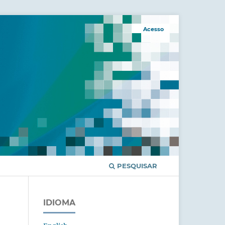
Acesso
PESQUISAR
IDIOMA