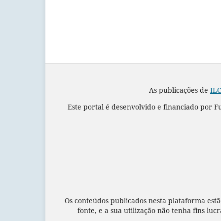
As publicações de
ILC
Este portal é desenvolvido e financiado por 
Os conteúdos publicados nesta plataforma estã
fonte, e a sua utilização não tenha fins luc