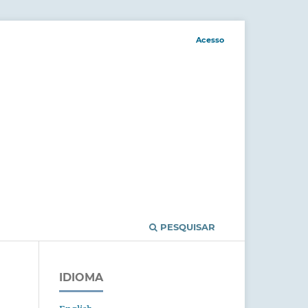
Acesso
PESQUISAR
IDIOMA