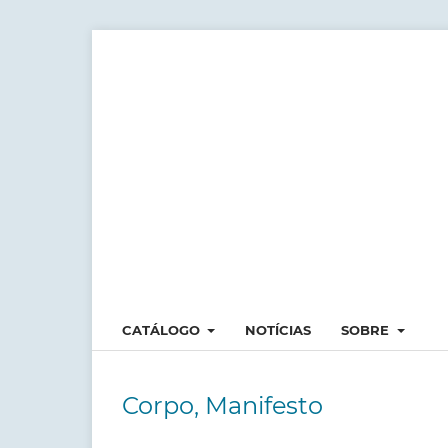
CATÁLOGO
NOTÍCIAS
SOBRE
Corpo, Manifesto