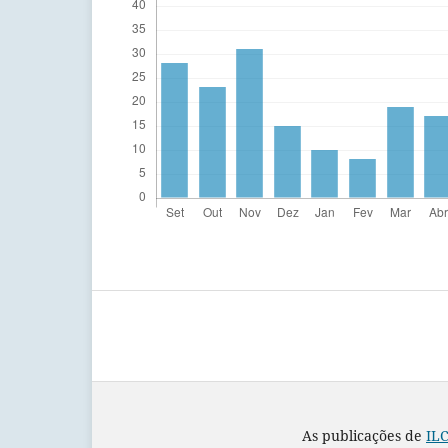
As publicações de
ILC