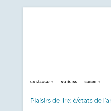
CATÁLOGO
NOTÍCIAS
SOBRE
Plaisirs de lire: é/etats de l’a