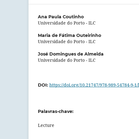
Ana Paula Coutinho
Universidade do Porto - ILC
Maria de Fátima Outeirinho
Universidade do Porto - ILC
José Domingues de Almeida
Universidade do Porto - ILC
https://doi.org/10.21747/978-989-54784-9-1/
DOI:
Palavras-chave:
Lecture