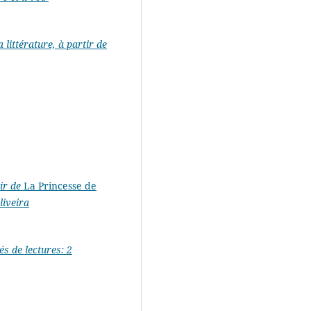
 littérature, à partir de
ir de
La Princesse de
liveira
 de lectures: 2