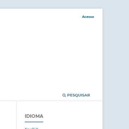
Acesso
PESQUISAR
IDIOMA